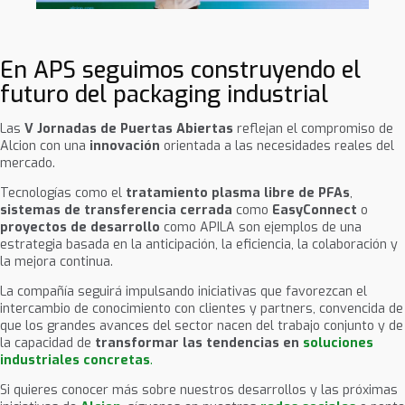
En APS seguimos construyendo el
futuro del packaging industrial
Las
V Jornadas de Puertas Abiertas
reflejan el compromiso de
Alcion con una
innovación
orientada a las necesidades reales del
mercado.
Tecnologías como el
tratamiento plasma libre de PFAs
,
sistemas de transferencia cerrada
como
EasyConnect
o
proyectos de desarrollo
como APILA son ejemplos de una
estrategia basada en la anticipación, la eficiencia, la colaboración y
la mejora continua.
La compañía seguirá impulsando iniciativas que favorezcan el
intercambio de conocimiento con clientes y partners, convencida de
que los grandes avances del sector nacen del trabajo conjunto y de
la capacidad de
transformar las tendencias en
soluciones
industriales concretas
.
Si quieres conocer más sobre nuestros desarrollos y las próximas