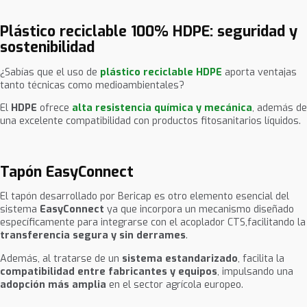
Plástico reciclable 100% HDPE: seguridad y
sostenibilidad
¿Sabías que el uso de
plástico reciclable HDPE
aporta ventajas
tanto técnicas como medioambientales?
El
HDPE
ofrece
alta resistencia química y mecánica
, además de
una excelente compatibilidad con productos fitosanitarios líquidos.
Tapón EasyConnect
El
tapón desarrollado por Bericap es otro elemento esencial del
sistema
EasyConnect
ya que incorpora un mecanismo diseñado
específicamente para integrarse con el acoplador CTS,facilitando la
transferencia segura y sin derrames
.
Además, al tratarse de un
sistema estandarizado
, facilita la
compatibilidad entre fabricantes y equipos
, impulsando una
adopción más amplia
en el sector agrícola europeo.