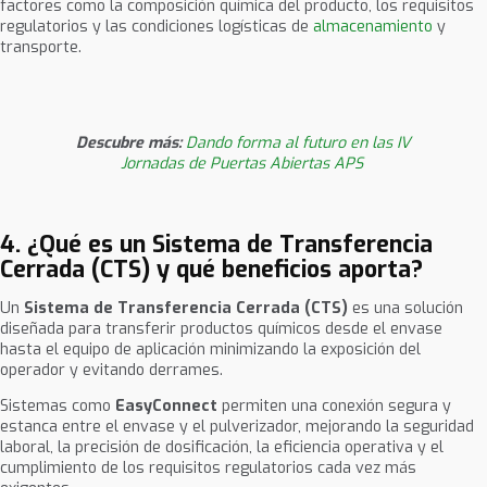
factores como la composición química del producto, los requisitos
regulatorios y las condiciones logísticas de
almacenamiento
y
transporte.
Descubre más:
Dando forma al futuro en las IV
Jornadas de Puertas Abiertas APS
4. ¿Qué es un Sistema de Transferencia
Cerrada (CTS) y qué beneficios aporta?
Un
Sistema de Transferencia Cerrada (CTS)
es una solución
diseñada para transferir productos químicos desde el envase
hasta el equipo de aplicación minimizando la exposición del
operador y evitando derrames.
Sistemas como
EasyConnect
permiten una conexión segura y
estanca entre el envase y el pulverizador, mejorando la seguridad
laboral, la precisión de dosificación, la eficiencia operativa y el
cumplimiento de los requisitos regulatorios cada vez más