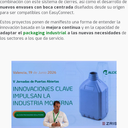
combinación con este sistema de cierres, así como el desarrollo de
nuevos envases con boca centrada
diseñados desde su origen
para ser compatibles con EasyConnect.
Estos proyectos ponen de manifiesto una forma de entender la
innovación basada en la
mejora continua
y en la capacidad de
adaptar el
packaging industrial
a las nuevas necesidades
de
los sectores
a los que da servicio.