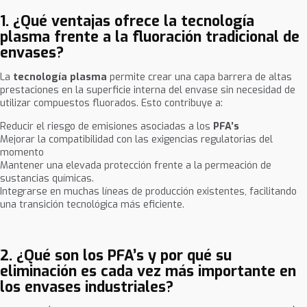
1. ¿Qué ventajas ofrece la tecnología
plasma frente a la fluoración tradicional de
envases?
La
tecnología plasma
permite crear una capa barrera de altas
prestaciones en la superficie interna del envase sin necesidad de
utilizar compuestos fluorados. Esto contribuye a:
Reducir el riesgo de emisiones asociadas a los
PFA’s
Mejorar la compatibilidad con las exigencias regulatorias del
momento
Mantener una elevada protección frente a la permeación de
sustancias químicas.
Integrarse en muchas líneas de producción existentes, facilitando
una transición tecnológica más eficiente.
2. ¿Qué son los PFA’s y por qué su
eliminación es cada vez más importante en
los envases industriales?