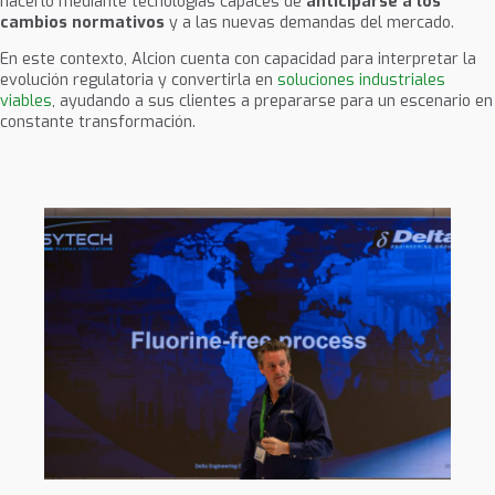
hacerlo mediante tecnologías capaces de
anticiparse a los
cambios normativos
y a las nuevas demandas del mercado.
En este contexto, Alcion cuenta con capacidad para interpretar la
evolución regulatoria y convertirla en
soluciones industriales
viables
, ayudando a sus clientes a prepararse para un escenario en
constante transformación.