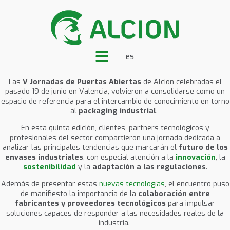
es
Las
V Jornadas de Puertas Abiertas
de Alcion celebradas el
pasado 19 de junio en Valencia, volvieron a consolidarse como un
espacio de referencia para el intercambio de conocimiento en torno
al
packaging industrial
.
En esta quinta edición, clientes, partners tecnológicos y
profesionales del sector compartieron una jornada dedicada a
analizar las principales tendencias que marcarán el
futuro de los
envases industriales
, con especial atención a la
innovación
, la
sostenibilidad
y la
adaptación a las regulaciones
.
Además de presentar estas
nuevas tecnologías
, el encuentro puso
de manifiesto la importancia de la
colaboración entre
fabricantes y proveedores tecnológicos
para impulsar
soluciones capaces de responder a las necesidades reales de la
industria.