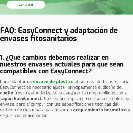
FAQ: EasyConnect y adaptación de
envases fitosanitarios
1. ¿Qué cambios debemos realizar en
nuestros envases actuales para que sean
compatibles con EasyConnect?
Para adaptar un
envase de plástico
al sistema de transferencia
EasyConnect es necesario ajustar principalmente el diseño del
cuello
(rosca estandarizada), y asegurar la compatibilidad con el
tapón EasyConnect
. No siempre implica un rediseño completo del
envase, pero sí cumplir con las especificaciones técnicas del
sistema de cierre para garantizar un
acoplamiento hermético
y
seguro con el acoplador.