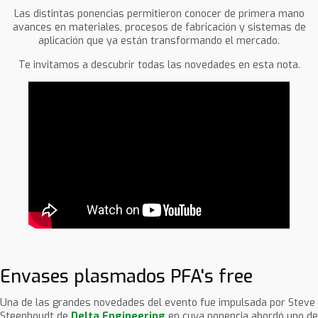
Las distintas ponencias permitieron conocer de primera mano
avances en materiales, procesos de fabricación y sistemas de
aplicación que ya están transformando el mercado.
Te invitamos a descubrir todas las novedades en esta nota.
Envases plasmados PFA's free
Una de las grandes novedades del evento fue impulsada por Steve
Steenhoudt de
Delta Engineering
en cuya ponencia abordó uno de