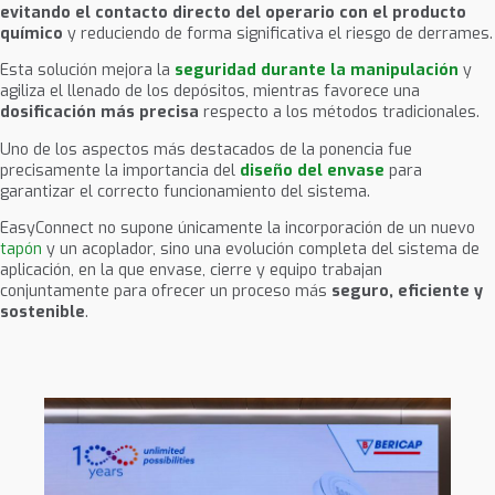
evitando el contacto directo del operario con el producto
químico
y reduciendo de forma significativa el riesgo de derrames.
Esta solución mejora la
seguridad durante la manipulación
y
agiliza el llenado de los depósitos, mientras favorece una
dosificación más precisa
respecto a los métodos tradicionales.
Uno de los aspectos más destacados de la ponencia fue
precisamente la importancia del
diseño del envase
para
garantizar el correcto funcionamiento del sistema.
EasyConnect no supone únicamente la incorporación de un nuevo
tapón
y un acoplador, sino una evolución completa del sistema de
aplicación, en la que envase, cierre y equipo trabajan
conjuntamente para ofrecer un proceso más
seguro, eficiente y
sostenible
.