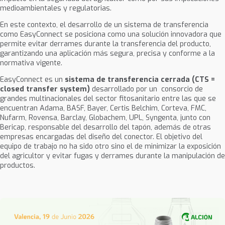
medioambientales y regulatorias.
En este contexto, el desarrollo de un sistema de transferencia
como EasyConnect se posiciona como una solución innovadora que
permite evitar derrames durante la transferencia del producto,
garantizando una aplicación más segura, precisa y conforme a la
normativa vigente.
EasyConnect es un
sistema de transferencia cerrada (CTS =
closed transfer system)
desarrollado por un consorcio de
grandes multinacionales del sector fitosanitario entre las que se
encuentran Adama, BASF, Bayer, Certis Belchim, Corteva, FMC,
Nufarm, Rovensa, Barclay, Globachem, UPL, Syngenta, junto con
Bericap, responsable del desarrollo del tapón, además de otras
empresas encargadas del diseño del conector. El objetivo del
equipo de trabajo no ha sido otro sino el de minimizar la exposición
del agricultor y evitar fugas y derrames durante la manipulación de
productos.