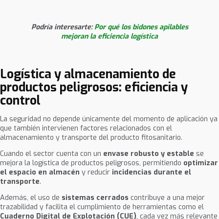
Podría interesarte:
Por qué los bidones apilables
mejoran la eficiencia logística
Logística y almacenamiento de
productos peligrosos: eficiencia y
control
La seguridad no depende únicamente del momento de aplicación ya
que también intervienen factores relacionados con el
almacenamiento y
transporte del producto fitosanitario.
Cuando el sector cuenta con un
envase robusto y estable
se
mejora la logística de productos peligrosos, permitiendo
optimizar
el espacio en almacén
y reducir
incidencias durante el
transporte
.
Además, el uso de
sistemas cerrados
contribuye a una mejor
trazabilidad y facilita el cumplimiento de herramientas como el
Cuaderno Digital de Explotación (CUE)
, cada vez más relevante