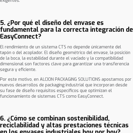
exigentes.
5. ¿Por qué el diseño del envase es
fundamental para la correcta integración de
EasyConnect?
El rendimiento de un sistema CTS no depende únicamente del
tapón o del acoplador. El diseño geométrico del envase, la posición
de la boca, la estabilidad durante el vaciado y la compatibilidad
dimensional son factores clave para garantizar una transferencia
segura y eficiente.
Por este motivo, en ALCION PACKAGING SOLUTIONS apostamos por
nuevos desarrollos de packaging industrial que incorporan desde
su fase de diseño requisitos específicos que optimizan el
funcionamiento de sistemas CTS como EasyConnect.
6. ¿Cómo se combinan sostenibilidad,
reciclabilidad y altas prestaciones técnicas
en los envases industriales hoy por hoy?