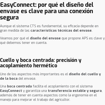
EasyConnect: por qué el diseño del
envase es clave para una conexión
segura
Aunque el sistema CTS es fundamental, su eficacia depende en
gran medida de las
características técnicas del envase
.
Veamos por qué el
diseño del envase
que propone APS es clave y
qué debemos tener en cuenta.
Cuello y boca centrada: precisión y
acoplamiento hermético
Uno de los aspectos más importantes es el
diseño del cuello y
de la boca
del envase.
Una
boca centrada
facilita el acoplamiento con el sistema
EasyConnect
y garantiza una
transferencia estable y segura
,
además de tener en cuenta aspectos como la ergonomía en el
manejo para mejorar el trabajo del agricultor.