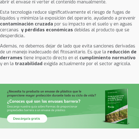
abrir el envase ni verter el contenido manualmente.
Esta tecnología reduce significativamente el riesgo de fugas de
líquidos y minimiza la exposición del operario, ayudando a prevenir
contaminación cruzada
por su impacto en el suelo y en aguas
cercanas
y pérdidas económicas
debidas al producto que se
desperdicia..
Además, no debemos dejar de lado que evita sanciones derivadas
de un manejo inadecuado del fitosanitario. Es que la
reducción de
derrames
tiene impacto directo en el
cumplimiento normativo
y en la
trazabilidad
exigida actualmente por el sector agrícola.