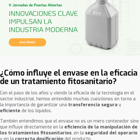
¿Cómo influye el envase en la eficacia
de un tratamiento fitosanitario?
Con el paso de los años y viendo la eficacia de la tecnología en el
sector industrial, hemos entendido muchas cuestiones en torno a
la importancia de garantizar una
transferencia segura
y
eficiente
de los líquidos.
También entendimos que el envase no es un mero contenedor sino
que influye directamente en la
eficiencia de la manipulación de
los tratamientos fitosanitarios
, en la
seguridad del operario
y en la
correcta dosificación
del producto.