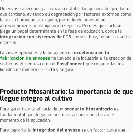
Un envase adecuado garantiza la estabilidad química del producto
que contiene, evitando su degradación por factores externos como
la luz, la humedad, el oxígeno, permitiendo además un
almacenamiento y manipulación seguros. Pero es que, incluso,
juega un papel determinante en la fase de aplicación, donde la
integración con sistemas de CTS
como el EasyConnect resulta
esencial
Las investigaciones y la búsqueda de
excelencia en la
fabricación de envases
ha llevado a la industria a la creación de
sistemas eficientes como el
EasyConnect
que resguardan los
líquidos de manera correcta y segura.
Producto fitosanitario: la importancia de que
llegue íntegro al cultivo
Para garantizar la eficacia de un
producto fitosanitario
es
fundamental que llegue en perfectas condiciones hasta el
momento de la aplicación.
Para lograrlo, la
integridad del envase
es un factor clave que