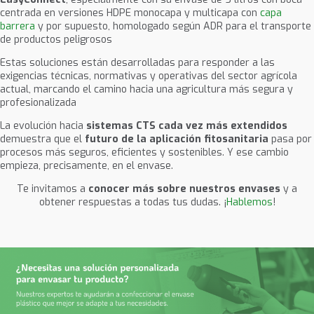
centrada en versiones HDPE monocapa y multicapa con
capa
barrera
y por supuesto, homologado según ADR para el transporte
de productos peligrosos
Estas soluciones están desarrolladas para responder a las
exigencias técnicas, normativas y operativas del sector agrícola
actual, marcando el camino hacia una agricultura más segura y
profesionalizada
La evolución hacia
sistemas CTS cada vez más extendidos
demuestra que el
futuro de la aplicación fitosanitaria
pasa por
procesos más seguros, eficientes y sostenibles. Y ese cambio
empieza, precisamente, en el envase.
Te invitamos a
conocer más sobre nuestros envases
y a
obtener respuestas a todas tus dudas. ¡
Hablemos
!