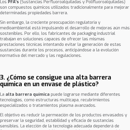
Los
PFA’s
(Sustancias Perfluoroalquiladas y Polifluoroalquiladas)
son compuestos químicos utilizados tradicionalmente para mejorar
determinadas propiedades barrera.
Sin embargo, la creciente preocupación regulatoria y
medioambiental está impulsando el desarrollo de mejoras aún más
sostenibles. Por ello, los fabricantes de packaging industrial
trabajan en soluciones capaces de ofrecer las mismas
prestaciones técnicas intentando evitar la generación de estas
sustancias durante los procesos, anticipándose a la evolución
normativa del mercado y las regulaciones.
3. ¿Cómo se consigue una alta barrera
química en un envase de plástico?
La
alta barrera química
puede lograrse mediante diferentes
tecnologías, como estructuras multicapa, recubrimientos
especializados o tratamientos plasma avanzados.
El objetivo es reducir la permeación de los productos envasados y
preservar la seguridad, estabilidad y eficacia de sustancias
sensibles. La elección de la tecnología adecuada dependerá de