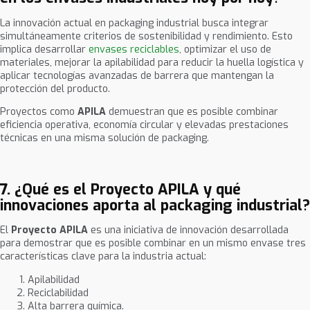
La innovación actual en packaging industrial busca integrar
simultáneamente criterios de sostenibilidad y rendimiento. Esto
implica desarrollar
envases reciclables
, optimizar el uso de
materiales, mejorar la apilabilidad para reducir la huella logística y
aplicar tecnologías avanzadas de barrera que mantengan la
protección del producto.
Proyectos como
APILA
demuestran que es posible combinar
eficiencia operativa, economía circular y elevadas prestaciones
técnicas en una misma solución de packaging.
7. ¿Qué es el Proyecto APILA y qué
innovaciones aporta al packaging industrial?
El
Proyecto APILA
es una iniciativa de innovación desarrollada
para demostrar que es posible combinar en un mismo envase tres
características clave para la industria actual:
Apilabilidad
Reciclabilidad
Alta barrera química.