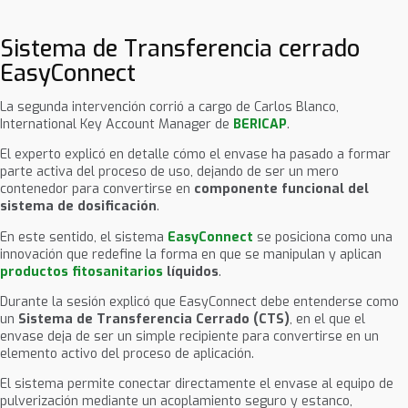
Sistema de Transferencia cerrado
EasyConnect
La segunda intervención corrió a cargo de Carlos Blanco,
International Key Account Manager de
BERICAP
.
El experto explicó en detalle cómo el envase ha pasado a formar
parte activa del proceso de uso, dejando de ser un mero
contenedor para convertirse en
componente funcional del
sistema de dosificación
.
En este sentido, el sistema
EasyConnect
se posiciona como una
innovación que redefine la forma en que se manipulan y aplican
productos fitosanitarios
líquidos
.
Durante la sesión explicó que EasyConnect debe entenderse como
un
Sistema de Transferencia Cerrado (CTS)
, en el que el
envase deja de ser un simple recipiente para convertirse en un
elemento activo del proceso de aplicación.
El sistema permite conectar directamente el envase al equipo de
pulverización mediante un acoplamiento seguro y estanco,