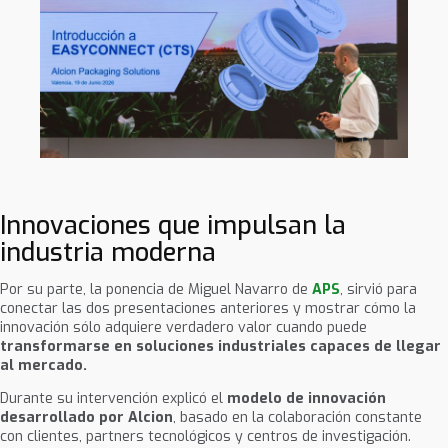
Innovaciones que impulsan la
industria moderna
Por su parte, la ponencia de Miguel Navarro de
APS
, sirvió para
conectar las dos presentaciones anteriores y mostrar cómo la
innovación sólo adquiere verdadero valor cuando puede
transformarse en soluciones industriales capaces de llegar
al mercado.
Durante su intervención explicó el
modelo de innovación
desarrollado por Alcion
, basado en la colaboración constante
con clientes, partners tecnológicos y centros de investigación.