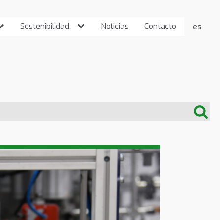
Sostenibilidad
Noticias
Contacto
es