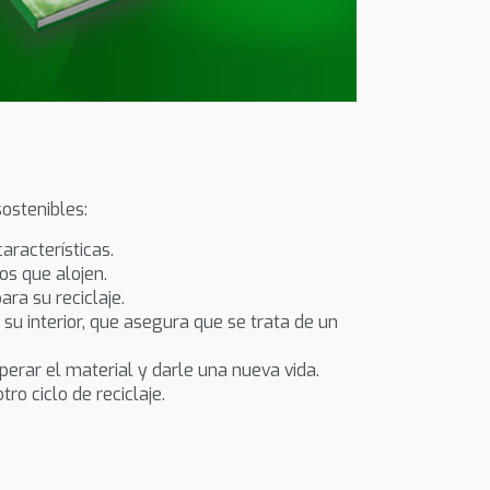
ostenibles:
aracterísticas.
os que alojen.
ra su reciclaje.
 su interior, que asegura que se trata de un
perar el material y darle una nueva vida.
ro ciclo de reciclaje.