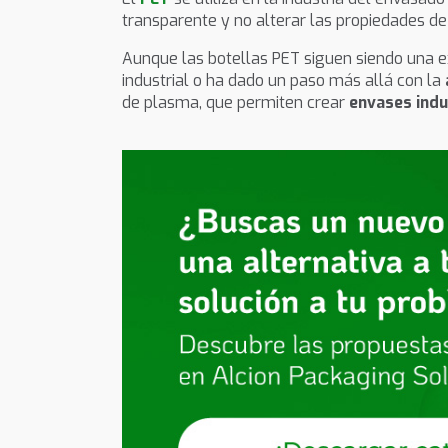
transparente y no alterar las propiedades de
Aunque las botellas PET siguen siendo una e
industrial o ha dado un paso más allá con la
de plasma, que permiten crear
envases indu