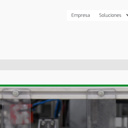
Empresa
Soluciones