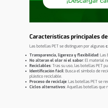
Características principales d
Las botellas PET se distinguen por algunas
c
Transparencia, ligereza y flexibilidad
: Las
No alteran el olor ni el sabor
: El material 
Reciclables
: Tras su uso, las botellas PET 
Identificación fácil
: Busca el símbolo de reci
plástico reciclable.
Proceso de reciclaje
: Las botellas PET se r
Ciclos alternativos
: Aquellas botellas que 