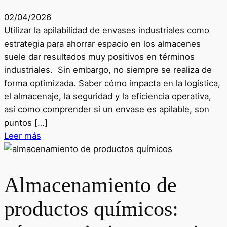
02/04/2026
Utilizar la apilabilidad de envases industriales como
estrategia para ahorrar espacio en los almacenes
suele dar resultados muy positivos en términos
industriales. Sin embargo, no siempre se realiza de
forma optimizada. Saber cómo impacta en la logística,
el almacenaje, la seguridad y la eficiencia operativa,
así como comprender si un envase es apilable, son
puntos […]
Leer más
Almacenamiento de
productos químicos: