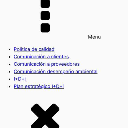
Menu
Política de calidad
Comunicación a clientes
Comunicación a proveedores
Comunicación desempeño ambiental
I+D+i
Plan estratégico I+D+i