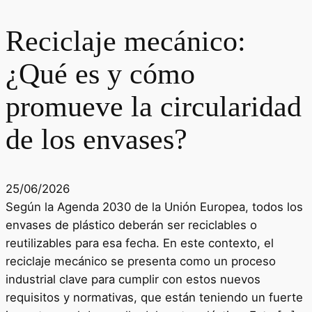
Reciclaje mecánico:
¿Qué es y cómo
promueve la circularidad
de los envases?
25/06/2026
Según la Agenda 2030 de la Unión Europea, todos los
envases de plástico deberán ser reciclables o
reutilizables para esa fecha. En este contexto, el
reciclaje mecánico se presenta como un proceso
industrial clave para cumplir con estos nuevos
requisitos y normativas, que están teniendo un fuerte