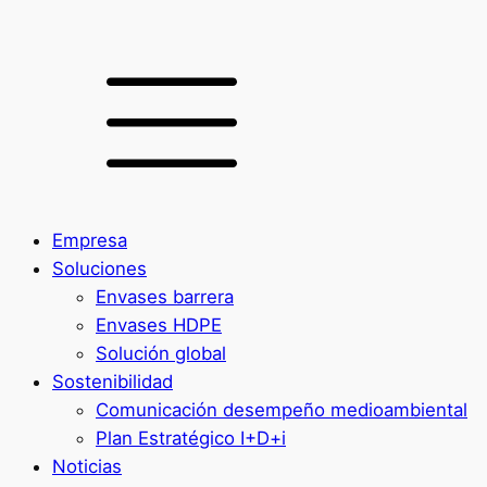
Empresa
Soluciones
Envases barrera
Envases HDPE
Solución global
Sostenibilidad
Comunicación desempeño medioambiental
Plan Estratégico I+D+i
Noticias