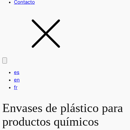
Contacto
es
en
fr
Envases de plástico para
productos químicos