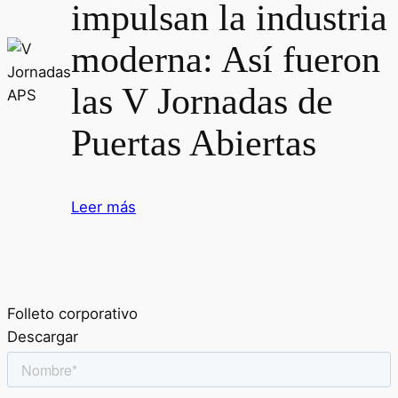
impulsan la industria
moderna: Así fueron
las V Jornadas de
Puertas Abiertas
Leer más
Folleto corporativo
Descargar