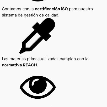
Contamos con la
certificación ISO
para nuestro
sistema de gestión de calidad.
Las materias primas utilizadas cumplen con la
normativa REACH
.