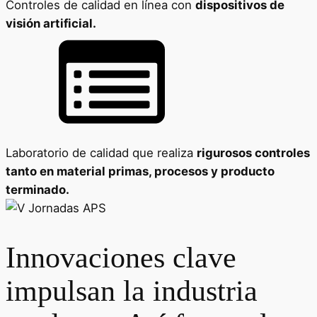
Controles de calidad en línea con
dispositivos de
visión artificial.
Laboratorio de calidad que realiza
rigurosos controles
tanto en material primas, procesos y producto
terminado.
Innovaciones clave
impulsan la industria