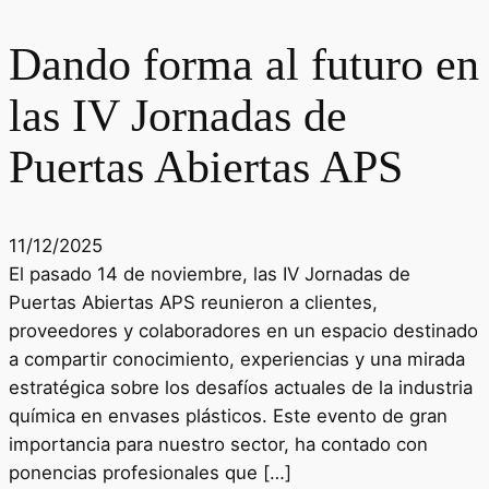
Dando forma al futuro en
las IV Jornadas de
Puertas Abiertas APS
11/12/2025
El pasado 14 de noviembre, las IV Jornadas de
Puertas Abiertas APS reunieron a clientes,
proveedores y colaboradores en un espacio destinado
a compartir conocimiento, experiencias y una mirada
estratégica sobre los desafíos actuales de la industria
química en envases plásticos. Este evento de gran
importancia para nuestro sector, ha contado con
ponencias profesionales que […]