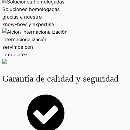
Soluciones homologadas
gracias a nuestro
know-how y expertise
Internacionalización
servimos con
inmediatez
Garantía de calidad y seguridad