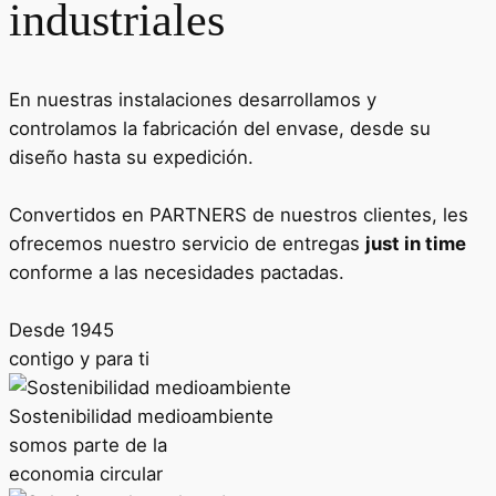
industriales
En nuestras instalaciones desarrollamos y
controlamos la fabricación del envase, desde su
diseño hasta su expedición.
Convertidos en PARTNERS de nuestros clientes, les
ofrecemos nuestro servicio de entregas
just in time
conforme a las necesidades pactadas.
Desde 1945
contigo y para ti
Sostenibilidad medioambiente
somos parte de la
economia circular