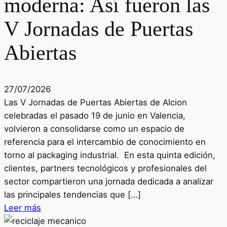
moderna: Así fueron las
V Jornadas de Puertas
Abiertas
27/07/2026
Las V Jornadas de Puertas Abiertas de Alcion
celebradas el pasado 19 de junio en Valencia,
volvieron a consolidarse como un espacio de
referencia para el intercambio de conocimiento en
torno al packaging industrial. En esta quinta edición,
clientes, partners tecnológicos y profesionales del
sector compartieron una jornada dedicada a analizar
las principales tendencias que […]
Leer más