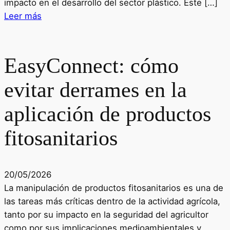
impacto en el desarrollo del sector plástico. Este […]
Leer más
EasyConnect: cómo
evitar derrames en la
aplicación de productos
fitosanitarios
20/05/2026
La manipulación de productos fitosanitarios es una de
las tareas más críticas dentro de la actividad agrícola,
tanto por su impacto en la seguridad del agricultor
como por sus implicaciones medioambientales y