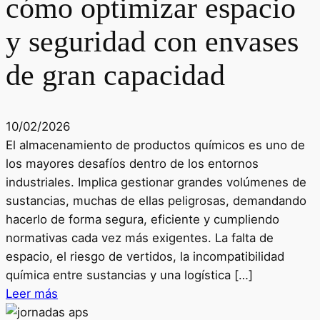
cómo optimizar espacio
y seguridad con envases
de gran capacidad
10/02/2026
El almacenamiento de productos químicos es uno de
los mayores desafíos dentro de los entornos
industriales. Implica gestionar grandes volúmenes de
sustancias, muchas de ellas peligrosas, demandando
hacerlo de forma segura, eficiente y cumpliendo
normativas cada vez más exigentes. La falta de
espacio, el riesgo de vertidos, la incompatibilidad
química entre sustancias y una logística […]
Leer más