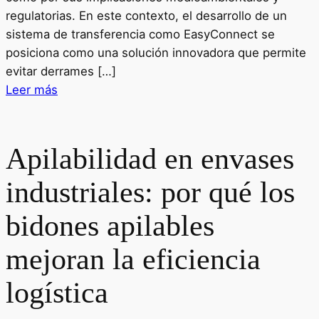
regulatorias. En este contexto, el desarrollo de un
sistema de transferencia como EasyConnect se
posiciona como una solución innovadora que permite
evitar derrames […]
Leer más
Apilabilidad en envases
industriales: por qué los
bidones apilables
mejoran la eficiencia
logística