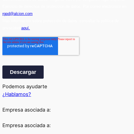
Podemos ayudarte
¿Hablamos?
Empresa asociada a:
Empresa asociada a: