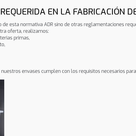
REQUERIDA EN LA FABRICACIÓN D
o de esta normativa ADR sino de otras reglamentaciones reque
ra oferta, realizamos:
terias primas,
to,
nuestros envases cumplen con los requisitos necesarios para