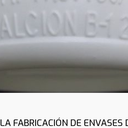
LA FABRICACIÓN DE ENVASES 