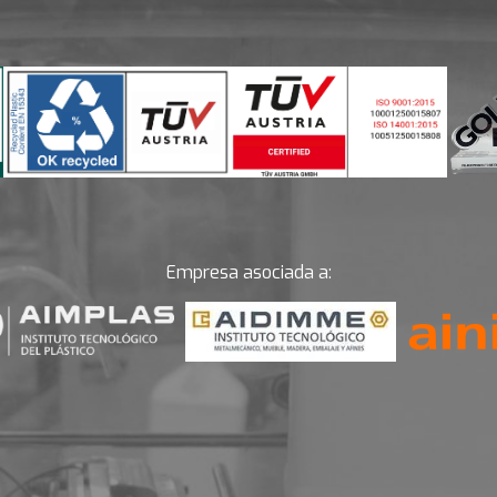
Empresa asociada a: