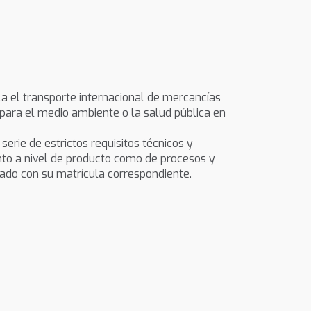
a el transporte internacional de mercancías
 para el medio ambiente o la salud pública en
rie de estrictos requisitos técnicos y
anto a nivel de producto como de procesos y
ado con su matrícula correspondiente.