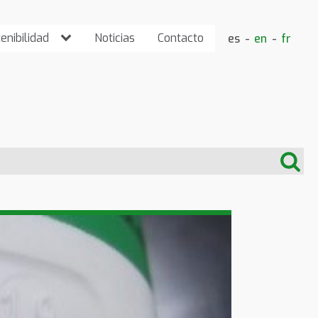
enibilidad
Noticias
Contacto
es
en
fr