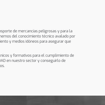
nsporte de mercancías peligrosas y para la
ponemos del conocimiento técnico avalado por
iento y medios idóneos para asegurar que
cnicos y formativos para el cumplimiento de
AD en nuestro sector y conseguirlo de
os.