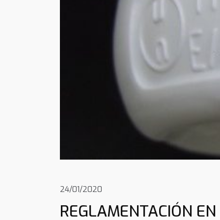
24/01/2020
REGLAMENTACIÓN EN 