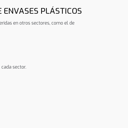
E ENVASES PLÁSTICOS
ridas en otros sectores, como el de
 cada sector.