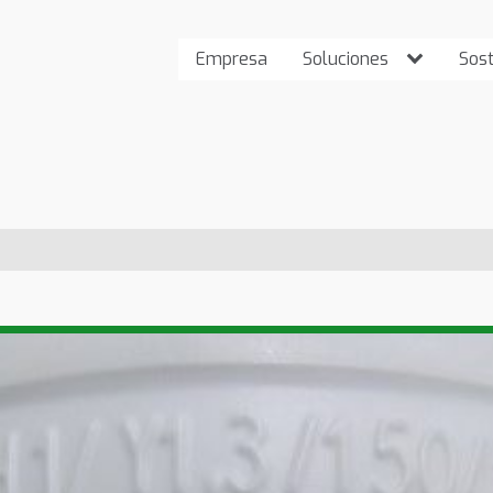
Empresa
Soluciones
Sost