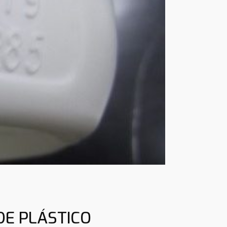
DE PLÁSTICO