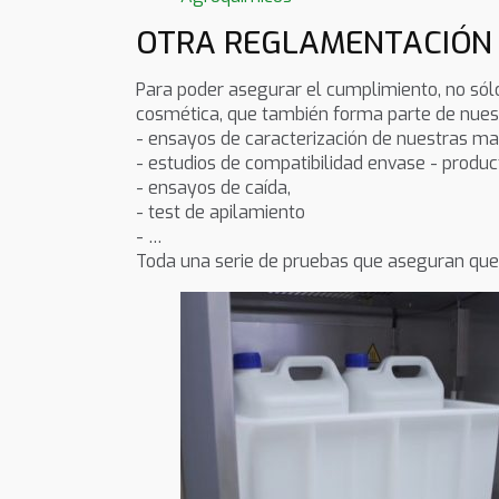
OTRA REGLAMENTACIÓN 
Para poder asegurar el cumplimiento, no sól
cosmética, que también forma parte de nuest
- ensayos de caracterización de nuestras ma
- estudios de compatibilidad envase - produc
- ensayos de caída,
- test de apilamiento
- …
Toda una serie de pruebas que aseguran que 