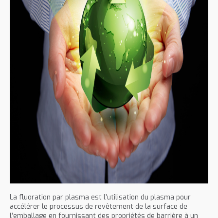
La fluoration par plasma est l’utilisation du plasma pour
accélérer le processus de revêtement de la surface de
l’emballage en fournissant des propriétés de barrière à un