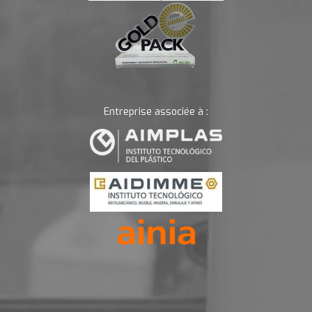
Entreprise associée à :