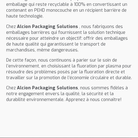
emballage qui reste recyclable à 100% en convertissant un
contenant en PEHD monocouche en un récipient barrière de
haute technologie.
Chez
Alcion Packaging Solutions
, nous fabriquons des
emballages barrières qui fournissent la solution technique
nécessaire pour atteindre un objectif: offrir des emballages
de haute qualité qui garantissent le transport de
marchandises, même dangereuses.
De cette façon, nous continuons à parier sur le soin de
l’environnement, en choisissant la fluoration par plasma pour
résoudre des problèmes posés par la fluoration directe et
travailler sur la promotion de l’économie circulaire et durable.
Chez
Alcion Packaging Solutions
, nous sommes fidèles à
notre engagement envers la qualité, la sécurité et la
durabilité environnementale. Apprenez à nous connaître!