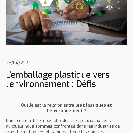
25/04/2023
L’emballage plastique vers
l’environnement : Défis
Quelle est la relation entre
les plastiques et
l’environnement
?
Dans cette article, nous abordons les principaux défis
auxquels nous sommes confrontés dans les industries de
transformation des plastiques et quelles sont les