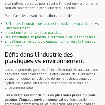
alternatives durables pour réduire l’impact environnemental,
tout en maintenant la productivité du secteur.
Dans l’article suivant, nous allons parler de :
Défis dans l’industrie de la transformation des plastiques vs
l’environnement
Impact environnemental du plastique
Des emballages en plastique durables ? Oui, c’est possible
Emballage barrière : notre engagement envers la fluoration
par plasma
Défis dans l’industrie des
plastiques vs environnement
Les changements générés à l’échelle mondiale au cours des
dernières décennies sont plus qu’évidents. Nous les avons
vécus non seulement dans le domaine technologique et
digital, mais aussi en termes de conscience sociale et
environnementale.
Les entreprises sont de plus en
plus sous pression pour
évaluer l’impact environnemental de
leurs actions et
stratégies commerciales; et à ce stade, les emballages en