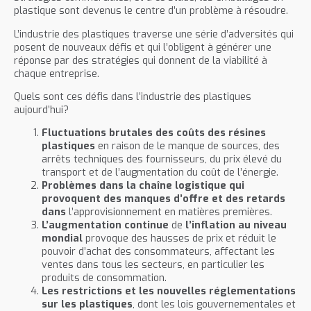
plastique sont devenus le centre d’un problème à résoudre.
L’industrie des plastiques traverse une série d’adversités qui
posent de nouveaux défis et qui l’obligent à générer une
réponse par des stratégies qui donnent de la viabilité à
chaque entreprise.
Quels sont ces défis dans l’industrie des plastiques
aujourd’hui?
Fluctuations brutales des coûts des résines
plastiques
en raison de le manque de sources, des
arrêts techniques des fournisseurs, du prix élevé du
transport et de l’augmentation du coût de l’énergie.
Problèmes dans la chaîne logistique qui
provoquent des manques d’offre et des retards
dans
l’approvisionnement en matières premières.
L’augmentation continue
de
l’inflation au niveau
mondial
provoque des hausses de prix et réduit le
pouvoir d’achat des consommateurs, affectant les
ventes dans tous les secteurs, en particulier les
produits de consommation.
Les restrictions et les nouvelles réglementations
sur les plastiques
, dont les lois gouvernementales et