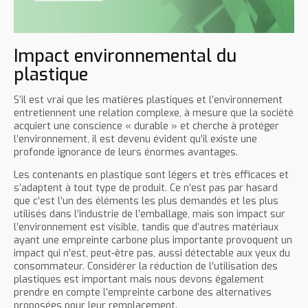
Impact environnemental du
plastique
S’il est vrai que les matières plastiques et l’environnement
entretiennent une relation complexe, à mesure que la société
acquiert une conscience « durable » et cherche à protéger
l’environnement, il est devenu évident qu’il existe une
profonde ignorance de leurs énormes avantages.
Les contenants en plastique sont légers et très efficaces et
s’adaptent à tout type de produit. Ce n’est pas par hasard
que c’est l’un des éléments les plus demandés et les plus
utilisés dans l’industrie de l’emballage, mais son impact sur
l’environnement est visible, tandis que d’autres matériaux
ayant une empreinte carbone plus importante provoquent un
impact qui n’est, peut-être pas, aussi détectable aux yeux du
consommateur. Considérer la réduction de l’utilisation des
plastiques est important mais nous devons également
prendre en compte l’empreinte carbone des alternatives
proposées pour leur remplacement.