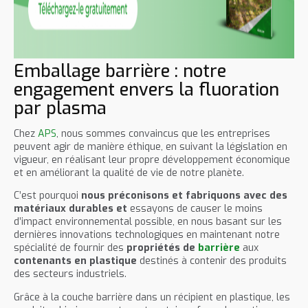
Emballage barrière : notre
engagement envers la fluoration
par plasma
Chez
APS
, nous sommes convaincus que les entreprises
peuvent agir de manière éthique, en suivant la législation en
vigueur, en réalisant leur propre développement économique
et en améliorant la qualité de vie de notre planète.
C’est pourquoi
nous préconisons et fabriquons avec des
matériaux durables et
essayons de causer le moins
d’impact environnemental possible, en nous basant sur les
dernières innovations technologiques en maintenant notre
spécialité de fournir des
propriétés de
barrière
aux
contenants en plastique
destinés à contenir des produits
des secteurs industriels.
Grâce à la couche barrière dans un récipient en plastique, les