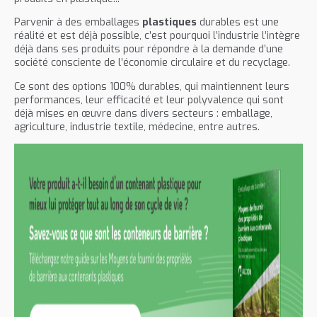
Parvenir à des emballages
plastiques
durables est une
réalité et est déjà possible, c’est pourquoi l’industrie l’intègre
déjà dans ses produits pour répondre à la demande d’une
société consciente de l’économie circulaire et du recyclage.
Ce sont des options 100% durables, qui maintiennent leurs
performances, leur efficacité et leur polyvalence qui sont
déjà mises en œuvre dans divers secteurs : emballage,
agriculture, industrie textile, médecine, entre autres.