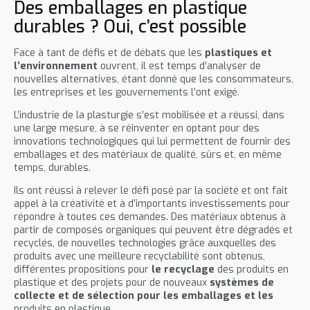
Des emballages en plastique
durables ? Oui, c’est possible
Face à tant de défis et de débats que les
plastiques et
l’environnement
ouvrent, il est temps d’analyser de
nouvelles alternatives, étant donné que les consommateurs,
les entreprises et les gouvernements l’ont exigé.
L’industrie de la plasturgie s’est mobilisée et a réussi, dans
une large mesure, à se réinventer en optant pour des
innovations technologiques qui lui permettent de fournir des
emballages et des matériaux de qualité, sûrs et, en même
temps, durables.
Ils ont réussi à relever le défi posé par la société et ont fait
appel à la créativité et à d’importants investissements pour
répondre à toutes ces demandes. Des matériaux obtenus à
partir de composés organiques qui peuvent être dégradés et
recyclés, de nouvelles technologies grâce auxquelles des
produits avec une meilleure recyclabilité sont obtenus,
différentes propositions pour
le recyclage
des produits en
plastique et des projets pour de nouveaux
systèmes de
collecte et de sélection pour les emballages et les
produits en plastique...