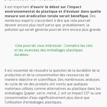
Il est important
d’ouvrir le débat sur l’impact
environnemental du plastique et d’évaluer dans quelle
mesure son éradication totale serait bénéfique
. Des
nombreux experts s’accordent à dire que cela pourrait
devenir encore plus nocif parce que, probablement, la
pollution qui serait générée pourrait être encore plus grande.
-
Cela pourrait vous intéresser : Connaître les clés
et les avancées des emballages plastiques
durables
-
Il est essentiel de résoudre la question de la durabilité de la
production et de la consommation des ressources de
manière objective et scientifique. Des nombreuses analyses
du cycle de vie des produits ont conclu que quelques
matériaux utilisés comme alternatives au plastique dans les
2
emballages (papier, verre, métal...), ont un impact CO
ou une
consommation d’eau significativement plus élevé que
l’utilisation d’emballages plastiques.