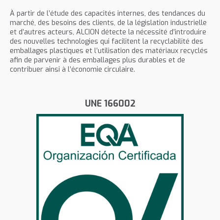
À partir de l’étude des capacités internes, des tendances du
marché, des besoins des clients, de la législation industrielle
et d’autres acteurs, ALCION détecte la nécessité d’introduire
des nouvelles technologies qui facilitent la recyclabilité des
emballages plastiques et l’utilisation des matériaux recyclés
afin de parvenir à des emballages plus durables et de
contribuer ainsi à l’économie circulaire.
UNE 166002