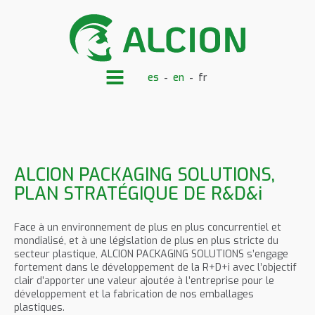
es
en
fr
ALCION PACKAGING SOLUTIONS,
PLAN STRATÉGIQUE DE R&D&i
Face à un environnement de plus en plus concurrentiel et
mondialisé, et à une législation de plus en plus stricte du
secteur plastique, ALCION PACKAGING SOLUTIONS s’engage
fortement dans le développement de la R+D+i avec l’objectif
clair d’apporter une valeur ajoutée à l’entreprise pour le
développement et la fabrication de nos emballages
plastiques.