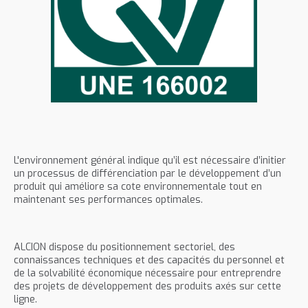
L'environnement général indique qu’il est nécessaire d’initier
un processus de différenciation par le développement d’un
produit qui améliore sa cote environnementale tout en
maintenant ses performances optimales.
ALCION dispose du positionnement sectoriel, des
connaissances techniques et des capacités du personnel et
de la solvabilité économique nécessaire pour entreprendre
des projets de développement des produits axés sur cette
ligne.