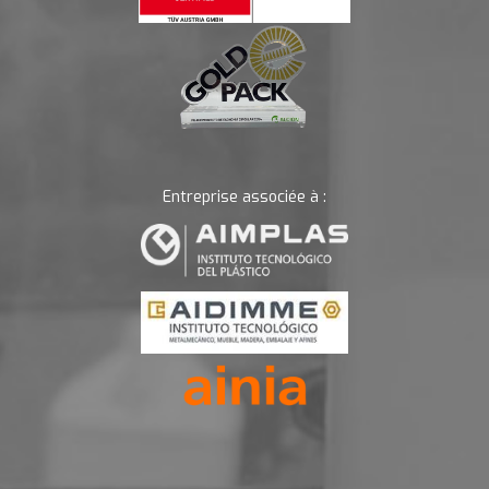
Entreprise associée à :