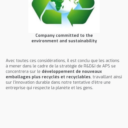
Company committed to the
environment and sustainability
Avec toutes ces considérations, il est conclu que les actions
à mener dans le cadre de la stratégie de R&D&I de APS se
concentrera sur le
développement de nouveaux
emballages plus recyclés et recyclables
, travaillant ainsi
sur l’innovation durable dans notre tentative d’être une
entreprise qui respecte la planète et les gens.