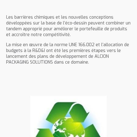
Les barrières chimiques et les nouvelles conceptions
développées sur la base de l’éco-dessin peuvent combiner un
tandem approprié pour améliorer le portefeuille de produits
et accroître notre compétitivité.
La mise en œuvre de la norme UNE 166.002 et l’allocation de
budgets à la R&D&I ont été les premières étapes vers le
lancement des plans de développement de ALCION
PACKAGING SOLUTIONS dans ce domaine.