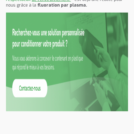
nous grâce à la
fluoration par plasma.