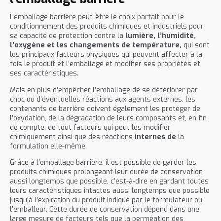
L’emballage barrière peut-être le choix parfait pour le
conditionnement des produits chimiques et industriels pour
sa capacité de protection contre la
lumière, l’humidité,
l’oxygène et les changements de température,
qui sont
les principaux facteurs physiques qui peuvent affecter à la
fois le produit et l’emballage et modifier ses propriétés et
ses caractéristiques.
Mais en plus d’empêcher l’emballage de se détériorer par
choc ou d’éventuelles réactions aux agents externes, les
contenants de barrière doivent également les protéger de
l’oxydation, de la dégradation de leurs composants et, en fin
de compte, de tout facteurs qui peut les modifier
chimiquement ainsi que des réactions
internes de
la
formulation elle-même.
Grâce à l’emballage barrière, il est possible de garder les
produits chimiques prolongeant leur durée de conservation
aussi longtemps que possible, c’est-à-dire en gardant toutes
leurs caractéristiques intactes aussi longtemps que possible
jusqu’à l’expiration du produit indiqué par le formulateur ou
l’emballeur. Cette durée de conservation dépend dans une
large mesure de facteurs tels que la perméation des