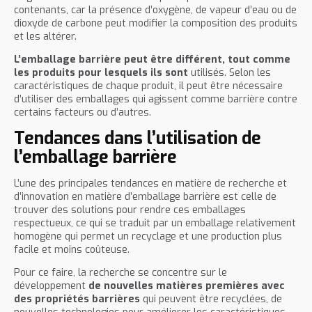
contenants, car la présence d’oxygène, de vapeur d’eau ou de
dioxyde de carbone peut modifier la composition des produits
et les altérer.
L’emballage barrière
peut être différent, tout comme
les produits pour lesquels ils sont
utilisés. Selon les
caractéristiques de chaque produit, il peut être nécessaire
d’utiliser des emballages qui agissent comme barrière contre
certains facteurs ou d’autres.
Tendances dans l’utilisation de
l’emballage barrière
L’une des principales tendances en matière de recherche et
d’innovation en matière d’emballage barrière est celle de
trouver des solutions pour rendre ces emballages
respectueux, ce qui se traduit par un emballage relativement
homogène qui permet un recyclage et une production plus
facile et moins coûteuse.
Pour ce faire, la recherche se concentre sur le
développement
de nouvelles matières premières avec
des propriétés barrières
qui peuvent être recyclées, de