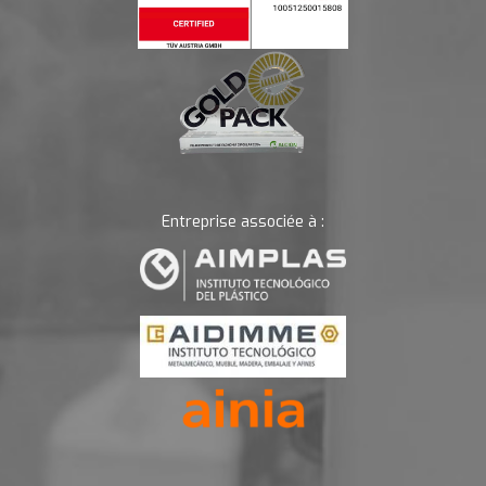
Entreprise associée à :