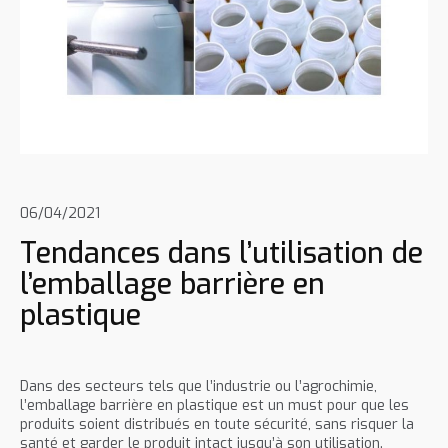
06/04/2021
Tendances dans l’utilisation de
l’emballage barrière en
plastique
Dans des secteurs tels que l’industrie ou l’agrochimie,
l’emballage barrière en plastique est un must pour que les
produits soient distribués en toute sécurité, sans risquer la
santé et garder le produit intact jusqu’à son utilisation.