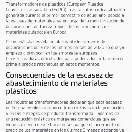
Transformadores de plásticos (European Plastics
Converters association (EuPC)), tras la catastrófica situación
generada durante el primer semestre de aquel año, debido a
la escasez de materiales, se encarga de la monitorización de
declaraciones de fuerza mayor de los fabricantes de
materiales plásticos en Europa.
Dicho análisis desvela un alarmante incremento de
declaraciones durante los últimos meses de 2020, lo que ya
empieza a provocar en las empresas europeas
transformadoras dificultades para poder adquirir la materia
prima a precios razonables en estos momentos.
Consecuencias de la escasez de
abastecimiento de materiales
plásticos
Las industrias transformadoras declaran que esta escasez
en Europa empieza a repercutir en retrasos en la producción
y en las entregas de producto transformado, además de
una reducción drástica de márgenes comerciales que se
viene sufriendo desde hace meses ya que el incremento de
precio de los materiales en los últimos 3 meses asciende ya