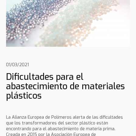
01/03/2021
Dificultades para el
abastecimiento de materiales
plásticos
La Alianza Europea de Polímeros alerta de las dificultades
que los transformadores del sector plástico están
encontrando para el abastecimiento de materia prima.
Creada en 2015 por la Asociación Europea de