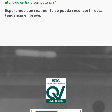
atendido en libre competencia.
”
Esperemos que realmente se pueda reconvertir esta
tendencia en breve.