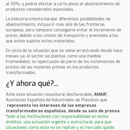
al 50%, y podría afectar a corto plazo al abastecimiento de
productos considerados esenciales
La industria intenta barajar diferentes posibilidades de
abastecimiento, incluso ir más allá de las fronteras
europeas, pero tampoco conseguiría evitar el incremento de
precio, debido a los costes de transporte y aranceles a los
que están sujetos estos materiales.
En vista de la situación que se viene arrastrando desde hace
meses ya, el sector se plantea, como una medida
irremediable, la repercusión de parte de los incrementos de
precios de las materias primas en los productos
transformados.
¿Y ahora qué?...
Ante esta situación coyuntural desfavorable
,
ANAIP,
Asociación Española de Industriales de Plásticos que
representa los intereses de las empresas
transformadoras españolas, desde su sala de prensa
“
pide a las instituciones con responsabilidad en estos
ámbitos, una actuación urgente y estructural, para que
situaciones como esta no se repitan y el mercado quede