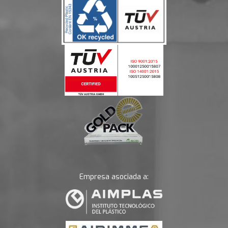
Empresa asociada a: