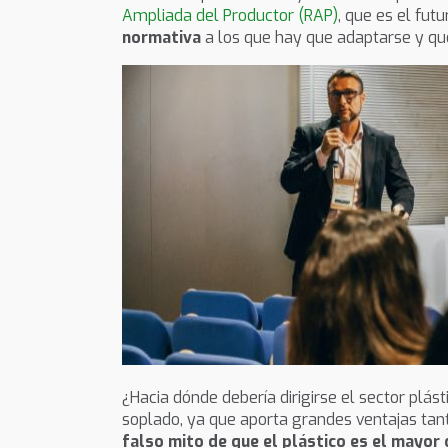
Ampliada del Productor (RAP)
, que es el fu
normativa
a los que hay que adaptarse y qu
¿Hacia dónde debería dirigirse el sector plás
soplado, ya que aporta grandes ventajas tan
falso mito de que el plástico es el mayor