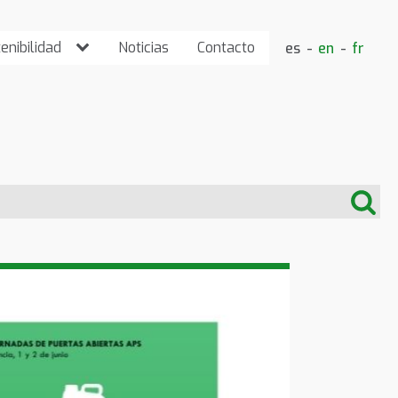
enibilidad
Noticias
Contacto
es
en
fr