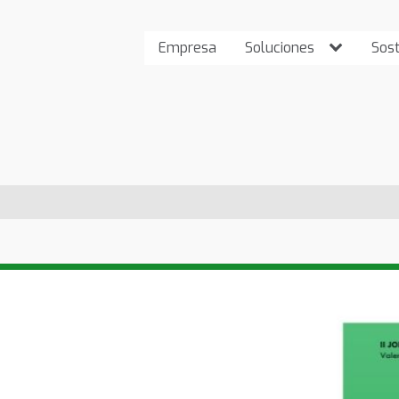
Empresa
Soluciones
Sost