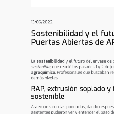
13/06/2022
Sostenibilidad y el fut
Puertas Abiertas de A
La
sostenibilidad
y el futuro del envase de 
sostenible
, que reunió los pasados 1 y 2 de 
agroquímico
. Profesionales que buscaban re
demás niveles.
RAP, extrusión soplado y
sostenible
Así empezaron las ponencias, dando respues
asistentes pudieron ver y entender el paso d