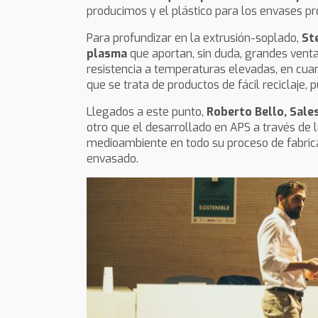
producimos y el plástico para los envases pr
Para profundizar en la extrusión-soplado,
St
plasma
que aportan, sin duda, grandes venta
resistencia a temperaturas elevadas, en cua
que se trata de productos de fácil reciclaje
Llegados a este punto,
Roberto Bello, Sale
otro que el desarrollado en APS a través de 
medioambiente en todo su proceso de fabrica
envasado.